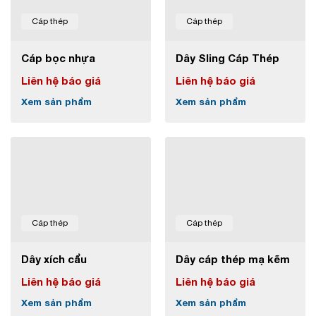
Cáp thép
Cáp thép
Cáp bọc nhựa
Dây Sling Cáp Thép
Liên hệ báo giá
Liên hệ báo giá
Xem sản phẩm
Xem sản phẩm
Cáp thép
Cáp thép
Dây xích cẩu
Dây cáp thép mạ kẽm
Liên hệ báo giá
Liên hệ báo giá
Xem sản phẩm
Xem sản phẩm