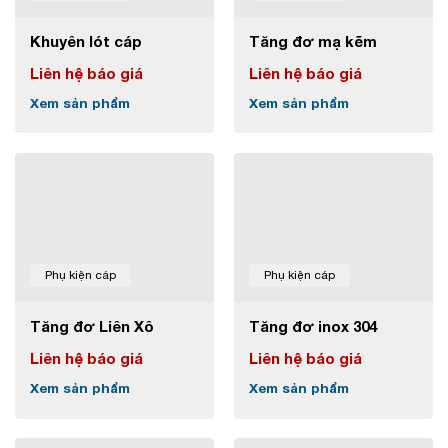
Khuyên lót cáp
Tăng đơ mạ kẽm
Liên hệ báo giá
Liên hệ báo giá
Xem sản phẩm
Xem sản phẩm
Phụ kiện cáp
Phụ kiện cáp
Tăng đơ Liên Xô
Tăng đơ inox 304
Liên hệ báo giá
Liên hệ báo giá
Xem sản phẩm
Xem sản phẩm