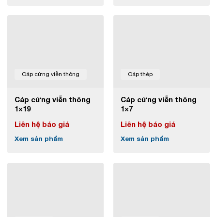
Cáp cứng viễn thông
Cáp thép
Cáp cứng viễn thông
Cáp cứng viễn thông
1×19
1×7
Liên hệ báo giá
Liên hệ báo giá
Xem sản phẩm
Xem sản phẩm