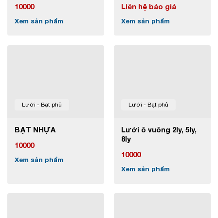
10000
Liên hệ báo giá
Xem sản phẩm
Xem sản phẩm
Lưới - Bạt phủ
Lưới - Bạt phủ
BẠT NHỰA
Lưới ô vuông 2ly, 5ly,
8ly
10000
10000
Xem sản phẩm
Xem sản phẩm