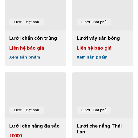
Lưới - Bạt phủ
Lưới - Bạt phủ
Lưới chắn côn trùng
Lưới vây sân bóng
Liên hệ báo giá
Liên hệ báo giá
Xem sản phẩm
Xem sản phẩm
Lưới - Bạt phủ
Lưới - Bạt phủ
Lưới che nắng đa sắc
Lưới che nắng Thái
Lan
10000