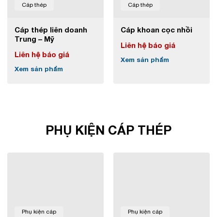
Cáp thép
Cáp thép
Cáp thép liên doanh
Cáp khoan cọc nhồi
Trung – Mỹ
Liên hệ báo giá
Liên hệ báo giá
Xem sản phẩm
Xem sản phẩm
PHỤ KIỆN CÁP THÉP
Phụ kiện cáp
Phụ kiện cáp