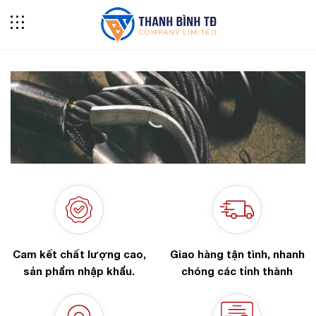
Skip
to
content
Cam kết chất lượng cao,
Giao hàng tận tình, nhanh
sản phẩm nhập khẩu.
chóng các tỉnh thành