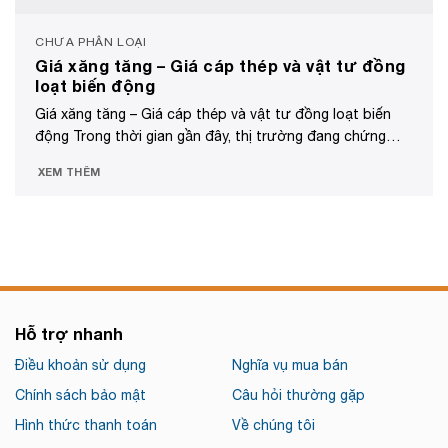
CHƯA PHÂN LOẠI
Giá xăng tăng – Giá cáp thép và vật tư đồng
loạt biến động
Giá xăng tăng – Giá cáp thép và vật tư đồng loạt biến
động Trong thời gian gần đây, thị trường đang chứng
kiến sự...
XEM THÊM
Hỗ trợ nhanh
Điều khoản sử dụng
Nghĩa vụ mua bán
Chính sách bảo mật
Câu hỏi thường gặp
Hình thức thanh toán
Về chúng tôi