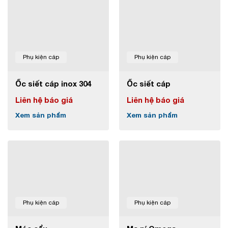
Phụ kiện cáp
Phụ kiện cáp
Ốc siết cáp inox 304
Ốc siết cáp
Liên hệ báo giá
Liên hệ báo giá
Xem sản phẩm
Xem sản phẩm
Phụ kiện cáp
Phụ kiện cáp