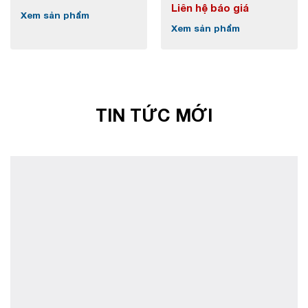
Liên hệ báo giá
Xem sản phẩm
Xem sản phẩm
TIN TỨC MỚI