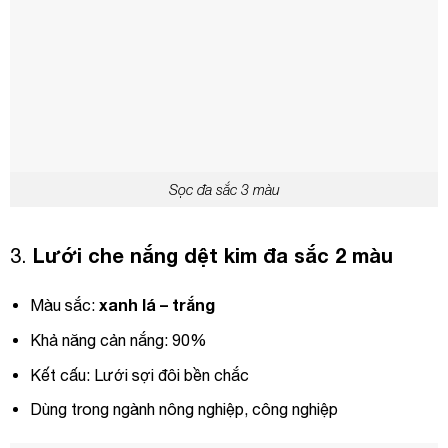
Sọc đa sắc 3 màu
Lưới ch
e nắng dệt kim đa sắc 2 màu
3.
xanh lá – trắng
Màu sắc:
Khả năng cản nắng: 90%
Kết cấu: Lưới sợi đôi bền chắc
Dùng trong ngành nông nghiệp, công nghiệp