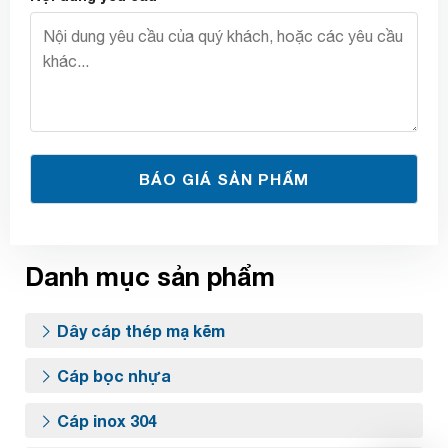
Danh mục sản phẩm
Dây cáp thép mạ kẽm
Cáp bọc nhựa
Cáp inox 304