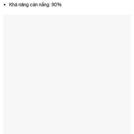
Khả năng cản nắng: 90%