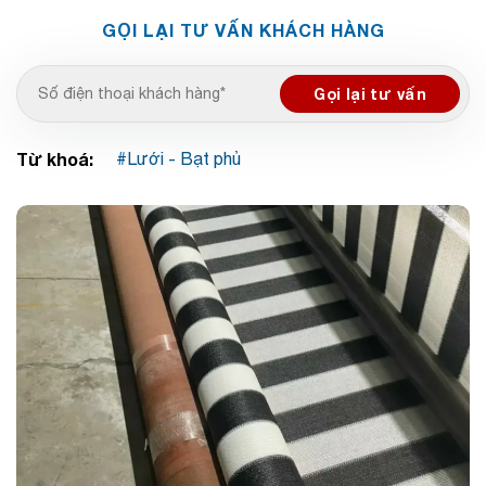
GỌI LẠI TƯ VẤN KHÁCH HÀNG
Từ khoá:
Lưới - Bạt phủ