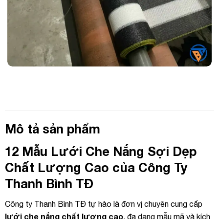
Mô tả sản phẩm
12 Mẫu Lưới Che Nắng Sợi Dẹp
Chất Lượng Cao của Công Ty
Thanh Bình TĐ
Công ty Thanh Bình TĐ tự hào là đơn vị chuyên cung cấp
lưới che nắng chất lượng cao
, đa dạng mẫu mã và kích