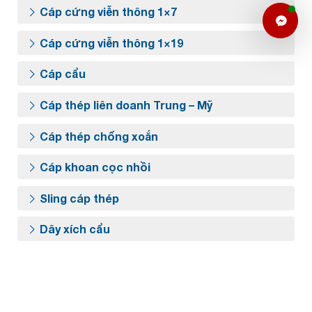
Cáp cứng viễn thông 1×7
Cáp cứng viễn thông 1×19
Cáp cẩu
Cáp thép liên doanh Trung – Mỹ
Cáp thép chống xoắn
Cáp khoan cọc nhồi
Sling cáp thép
Dây xích cẩu