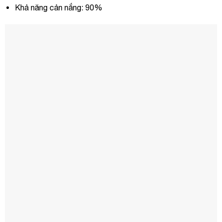
Khả năng cản nắng: 90%