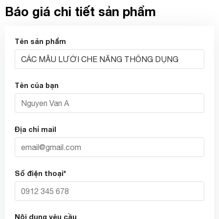
Báo giá chi tiết sản phẩm
Tên sản phẩm
Tên của bạn
Địa chỉ mail
Số điện thoại*
Nội dung yêu cầu