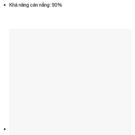
Khả năng cản nắng: 90%