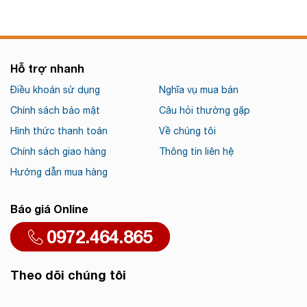
Hỗ trợ nhanh
Điều khoản sử dụng
Nghĩa vụ mua bán
Chính sách bảo mật
Câu hỏi thường gặp
Hình thức thanh toán
Về chúng tôi
Chính sách giao hàng
Thông tin liên hệ
Hướng dẫn mua hàng
Báo giá Online
0972.464.865
Theo dõi chúng tôi