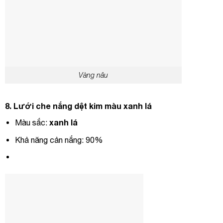
Vàng nâu
8.
Lưới che nắng dệt kim màu xanh lá
xanh lá
Màu sắc:
Khả năng cản nắng: 90%