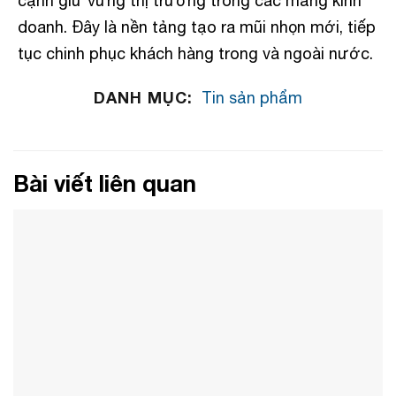
cạnh giữ vững thị trường trong các mảng kinh
doanh. Đây là nền tảng tạo ra mũi nhọn mới, tiếp
tục chinh phục khách hàng trong và ngoài nước.
DANH MỤC:
Tin sản phẩm
Bài viết liên quan