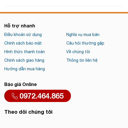
Hỗ trợ nhanh
Điều khoản sử dụng
Nghĩa vụ mua bán
Chính sách bảo mật
Câu hỏi thường gặp
Hình thức thanh toán
Về chúng tôi
Chính sách giao hàng
Thông tin liên hệ
Hướng dẫn mua hàng
Báo giá Online
0972.464.865
Theo dõi chúng tôi