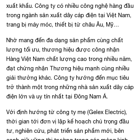
xuất khẩu. Công ty có nhiều công nghệ hàng đầu
trong ngành sản xuất dây cáp điện tại Việt Nam,
trang bị máy móc, thiết bị từ châu Âu, Mỹ…
Nhờ mang đến đa dạng sản phẩm cùng chất
lượng tối ưu, thương hiệu được công nhận
Hàng Việt Nam chất lượng cao trong nhiều năm,
đạt chứng nhận Thương hiệu mạnh cùng nhiều
giải thưởng khác. Công ty hướng đến mục tiêu
trở thành một trong những nhà sản xuất dây cáp
điện lớn và uy tín nhất tại Đông Nam Á.
Với định hướng từ công ty mẹ (Gelex Electric),
thời gian tới đơn vị lập kế hoạch chú trọng đầu
tư, nghiên cứu, phát triển sản phẩm mới, bên