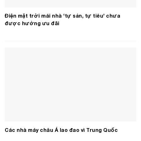
Điện mặt trời mái nhà ‘tự sản, tự tiêu’ chưa
được hưởng ưu đãi
Các nhà máy châu Á lao đao vì Trung Quốc