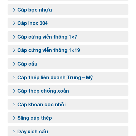
Cáp bọc nhựa
Cáp inox 304
Cáp cứng viễn thông 1×7
Cáp cứng viễn thông 1×19
Cáp cẩu
Cáp thép liên doanh Trung – Mỹ
Cáp thép chống xoắn
Cáp khoan cọc nhồi
Sling cáp thép
Dây xích cẩu