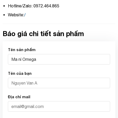
Hotline/Zalo: 0972.464.865
Website:
/
Báo giá chi tiết sản phẩm
Tên sản phẩm
Tên của bạn
Địa chỉ mail