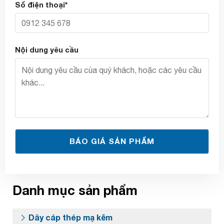
Số điện thoại*
Nội dung yêu cầu
Danh mục sản phẩm
Dây cáp thép mạ kẽm