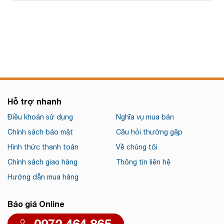
Hỗ trợ nhanh
Điều khoản sử dụng
Nghĩa vụ mua bán
Chính sách bảo mật
Câu hỏi thường gặp
Hình thức thanh toán
Về chúng tôi
Chính sách giao hàng
Thông tin liên hệ
Hướng dẫn mua hàng
Báo giá Online