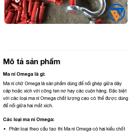
Mô tả sản phẩm
Ma ní Omega là gì:
Ma ní chữ Omega là sản phẩm dùng để nối ghép giữa dây
cáp hoặc xích với công ten nơ hay các cuộn hàng. Đặc biệt
với các loại ma ní Omega chất lượng cao có thể được dùng
để nối giữa hai mắt xích.
Các loại ma ní Omega:
Phân loại theo cấu tạo thì Ma ní Omega có hai kiểu chốt